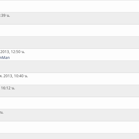
:39 น.
 2013, 12:50 น.
mMan
พ. 2013, 10:40 น.
 16:12 น.
 น.