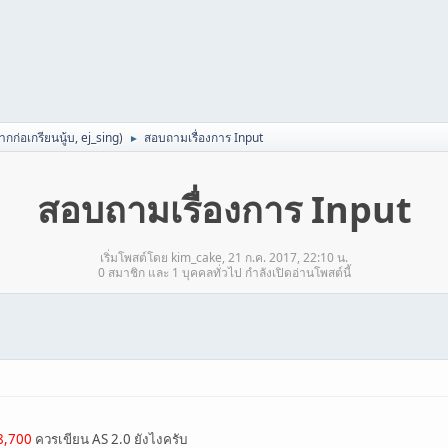
ากก่อเกรียนนู้บ
,
ej_sing
)
สอบถามเรื่องการ Input
►
สอบถามเรื่องการ Input
เริ่มโพสต์โดย kim_cake, 21 ก.ค. 2017, 22:10 น.
0 สมาชิก และ 1 บุคคลทั่วไป กำลังเปิดอ่านโพสต์นี้
8,700
ควรเขียน AS 2.0 ยังไงครับ