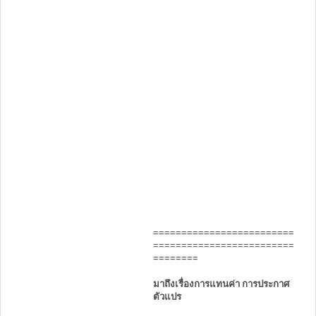
=========================
=========================
========
มาถึงเรื่องการแทนค่า การประกาศ
ตัวแปร