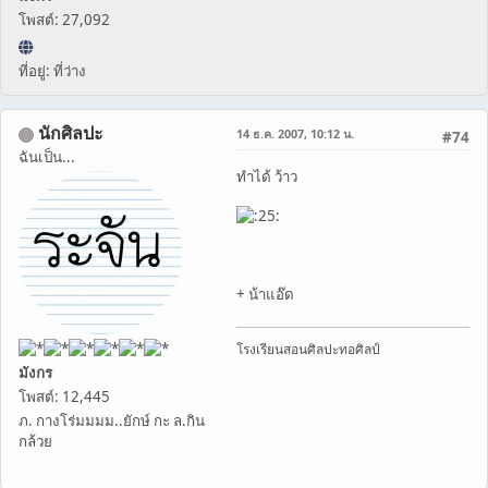
โพสต์: 27,092
ที่อยู่: ที่ว่าง
นักศิลปะ
14 ธ.ค. 2007, 10:12 น.
#74
ฉันเป็น...
ทำได้ ว้าว
+ น้าแอ๊ด
โรงเรียนสอนศิลปะทอศิลป์
มังกร
โพสต์: 12,445
ภ. กางโร่มมมม..ยักษ์ กะ ล.กิน
กล้วย