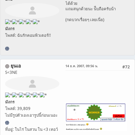
ได้ด้วย
แถมสนุกด้วยนะ นัีบถือครับน้า
(กดบวกเรื่อยๆ เลยเนี่ย)
มังกร
โพสต์: ฉันรักคอมพิวเตอร์!!
ยุนเอ
14 ธ.ค. 2007, 09:56 น.
#72
S<3NE
มังกร
โพสต์: 39,809
ไม่มีรูปตัวเองเอารูปนี้ก่อนเนอะ
ที่อยู่: ในไร่ ในสวน ใน <3 เทอว์