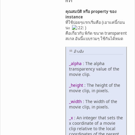
กว่า
คุณสมบัติ หรือ property ของ
instance
ที่ใช้บ่อยๆแรกเริ่มคือ (เอาแค่นี้ก่อน
นะ
)
คือเกี่ยวกับ พิกัด ขนาด transparent
สเกล อันนี้แบบรวมๆ ใช้กันได้หมด
อ้างอิง
_alpha
: The alpha
transparency value of the
movie clip.
_height
: The height of the
movie clip, in pixels.
_width
: The width of the
movie clip, in pixels.
_x
: An integer that sets the
x coordinate of a movie
clip relative to the local
coordinates of the parent