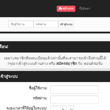
หน้าแรก
ค้นหา
ตือน!
เฉพาะสมาชิกที่ลงทะเบียนแล้วเท่านั้นที่จะสามารถเข้าถึงส่วนนี้ได้
กรุณาเข้าสู่ระบบด้านล่าง หรือ
สมัครสมาชิก
กับ ฟอนต์ฟอรั่ม
ข้าสู่ระบบ
ชื่อผู้ใช้งาน:
รหัสผ่าน:
ระยะเวลาที่ให้อยู่ในระบบ: