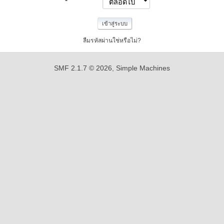
ลืมรหัสผ่านใช่หรือไม่?
SMF 2.1.7 © 2026
,
Simple Machines