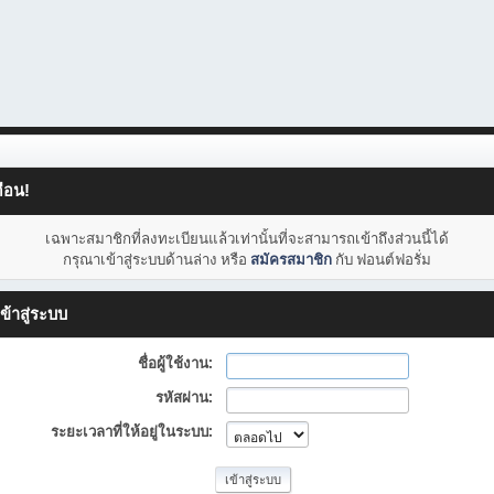
ือน!
เฉพาะสมาชิกที่ลงทะเบียนแล้วเท่านั้นที่จะสามารถเข้าถึงส่วนนี้ได้
กรุณาเข้าสู่ระบบด้านล่าง หรือ
สมัครสมาชิก
กับ ฟอนต์ฟอรั่ม
ข้าสู่ระบบ
ชื่อผู้ใช้งาน:
รหัสผ่าน:
ระยะเวลาที่ให้อยู่ในระบบ: