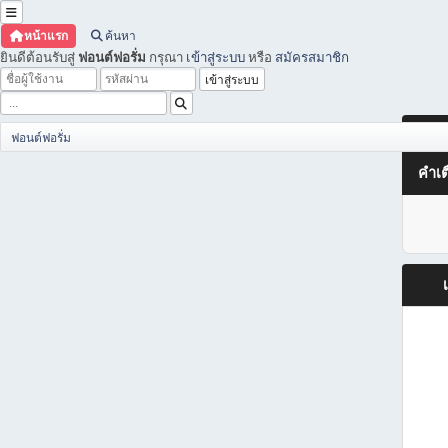
หน้าแรก
ค้นหา
ยินดีต้อนรับสู่
ฟอนต์ฟอรั่ม
กรุณา
เข้าสู่ระบบ
หรือ
สมัครสมาชิก
ฟอนต์ฟอรั่ม
คำเต
เ