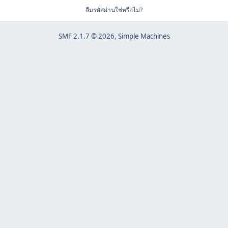
ลืมรหัสผ่านใช่หรือไม่?
SMF 2.1.7 © 2026
,
Simple Machines