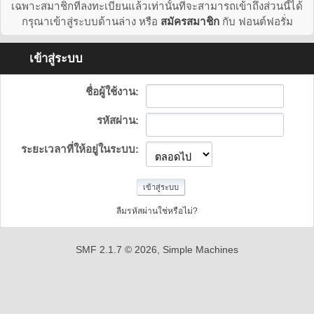
เฉพาะสมาชิกที่ลงทะเบียนแล้วเท่านั้นที่จะสามารถเข้าถึงส่วนนี้ได้
กรุณาเข้าสู่ระบบด้านล่าง หรือ
สมัครสมาชิก
กับ ฟอนต์ฟอรั่ม
เข้าสู่ระบบ
ชื่อผู้ใช้งาน:
รหัสผ่าน:
ระยะเวลาที่ให้อยู่ในระบบ:
ลืมรหัสผ่านใช่หรือไม่?
SMF 2.1.7 © 2026
,
Simple Machines