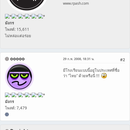
www.rpash.com
มังกร
โพสต์: 15,611
ไม่หล่อแต่อร่อย
ooooo
29 ก.พ. 2008, 18:31 น.
#2
มีโรงเรียนแบบนี้อยู่ในประเทศที่ชื่อ
ว่า "ไทย" ด้วยหรือนี่ !!!
มังกร
โพสต์: 7,479