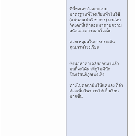
ทีนี้พอเอาข้อสอบแบบ
มาตรฐานที่โรงเรียนทั่วไปใช้
(แน่นอนเน้นวิชาการ) มาสอบ
วัดเด็กที่เค้าสอนมาตามความ
ถนัดและความสนใจเด็ก
ด้วยเหตุผลในการประเมิน
คุณภาพโรงเรียน
ซึ่งพอหาค่าเฉลี่ยออกมาแล้ว
มันก็จะได้ค่าที่ดูไม่ดีนัก
โรงเรียนก็ถูกเพ่งเล็ง
ทางไปต่อถูกบีบให้แคบลง ก็จำ
ต้องเพิ่มวิชาการให้เด็กเรียน
มากขึ้น