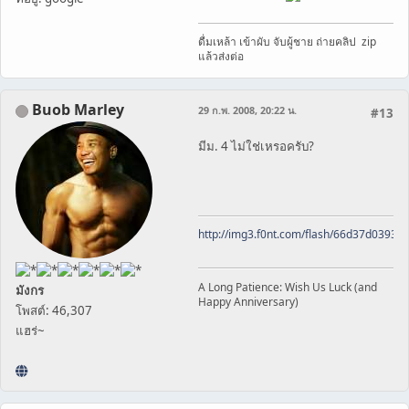
ดื่มเหล้า เข้าผับ จับผู้ชาย ถ่ายคลิป zip
แล้วส่งต่อ
Buob Marley
29 ก.พ. 2008, 20:22 น.
#13
มีม. 4 ไม่ใช่เหรอครับ?
http://img3.f0nt.com/flash/66d37d0393
A Long Patience: Wish Us Luck (and
มังกร
Happy Anniversary)
โพสต์: 46,307
แฮร่~