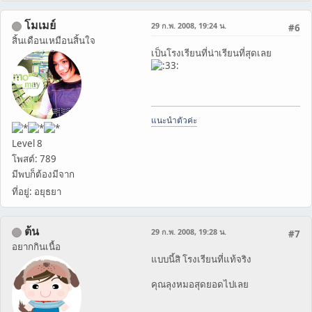
โมเมย์
29 ก.พ. 2008, 19:24 น.
#6
สิ้นเดือนเหมือนสิ้นใจ
เป็นโรงเรียนที่น่าเรียนที่สุดเลย
แนะนำตัวค่ะ
Level 8
โพสต์: 789
มีพบก็ต้องมีจาก
ที่อยู่: อยุธยา
ต้น
29 ก.พ. 2008, 19:28 น.
#7
อยากกินเนื้อ
แบบนี้สิ โรงเรียนที่แท้จริง
คุณลุงหมอสุดยอดไปเลย