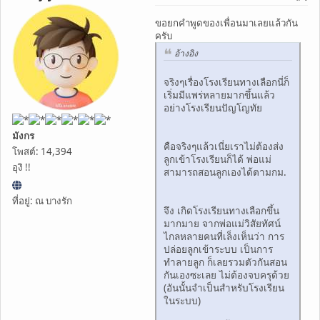
ขอยกคำพูดของเพื่อนมาเลยแล้วกัน
ครับ
อ้างอิง
จริงๆเรื่องโรงเรียนทางเลือกนี่ก็
เริ่มมีแพร่หลายมากขึ้นแล้ว
อย่างโรงเรียนปัญโญทัย
มังกร
คือจริงๆแล้วเนี่ยเราไม่ต้องส่ง
โพสต์: 14,394
ลูกเข้าโรงเรียนก็ได้ พ่อแม่
อุงิ !!
สามารถสอนลูกเองได้ตามกม.
ที่อยู่: ณ บางรัก
จึง เกิดโรงเรียนทางเลือกขึ้น
มากมาย จากพ่อแม่วิสัยทัศน์
ไกลหลายคนที่เล็งเห็นว่า การ
ปล่อยลูกเข้าระบบ เป็นการ
ทำลายลูก ก็เลยรวมตัวกันสอน
กันเองซะเลย ไม่ต้องจบครุด้วย
(อันนั้นจำเป็นสำหรับโรงเรียน
ในระบบ)