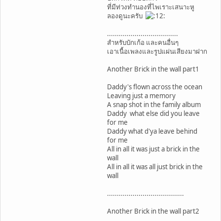
ที่มีท่วงทำนองที่ไพเราะเสนาะหู
ลองดูนะครับ
....................................
สำหรับบักเก้อ และคนอื่นๆ
เอาเนื้อเพลงและรูปแผ่นเสียงมาฝาก
Another Brick in the wall part1
Daddy's flown across the ocean
Leaving just a memory
A snap shot in the family album
Daddy what else did you leave
for me
Daddy what d'ya leave behind
for me
All in all it was just a brick in the
wall
All in all it was all just brick in the
wall
.......................................
Another Brick in the wall part2