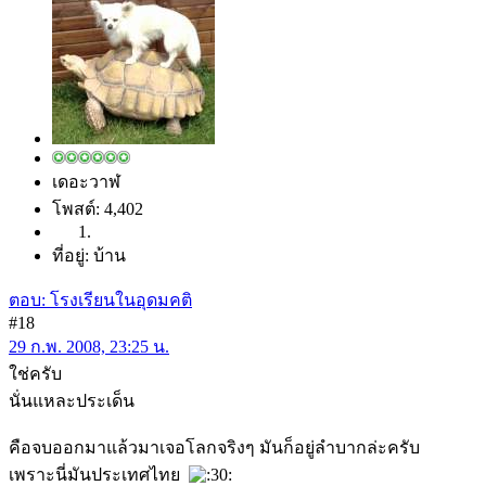
เดอะวาฬ
โพสต์: 4,402
ที่อยู่: บ้าน
ตอบ: โรงเรียนในอุดมคติ
#18
29 ก.พ. 2008, 23:25 น.
ใช่ครับ
นั่นแหละประเด็น
คือจบออกมาแล้วมาเจอโลกจริงๆ มันก็อยู่ลำบากล่ะครับ
เพราะนี่มันประเทศไทย