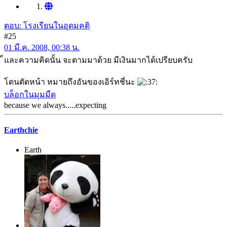
ตอบ: โรงเรียนในอุดมคติ
#25
01 มี.ค. 2008, 00:38 น.
็และความคิดนั้น จะตามมาด้วย มีเงินมากได้เปรียบครับ
โดนตัดหน้า หมายถึงอันของเอิร์ทชี่นะ
บล็อกในมุมมืด
because we always.....expecting
Earthchie
Earth