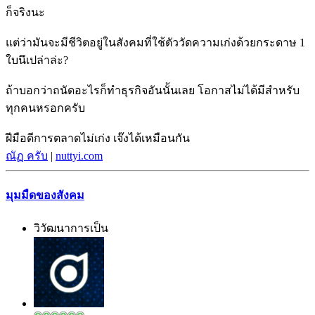
ก็จริงนะ
แต่ว่ามันจะมีชีวิตอยู่ในสังคมที่ใช้ตัววัดความเก่งด้วยกระดาษ 1
ใบนึเปล่าล่ะ?
ถ้าบอกว่าถนัดอะไรก็ทำธุรกิจอันนั้นเลย โอกาสไม่ได้มีสำหรับ
ทุกคนหรอกครับ
ฝีมือดีการตลาดไม่เก่ง เจ๊งได้เหมือนกัน
ณัฏ ครับ
|
nuttyi.com
มุมมืดของสังคม
วิวัฒนาการเป็น