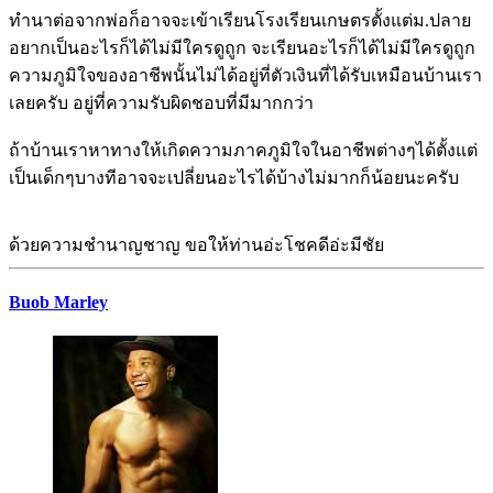
ทำนาต่อจากพ่อก็อาจจะเข้าเรียนโรงเรียนเกษตรตั้งแต่ม.ปลาย
อยากเป็นอะไรก็ได้ไม่มีใครดูถูก จะเรียนอะไรก็ได้ไม่มีใครดูถูก
ความภูมิใจของอาชีพนั้นไม่ได้อยู่ที่ตัวเงินที่ได้รับเหมือนบ้านเรา
เลยครับ อยู่ที่ความรับผิดชอบที่มีมากกว่า
ถ้าบ้านเราหาทางให้เกิดความภาคภูมิใจในอาชีพต่างๆได้ตั้งแต่
เป็นเด็กๆบางทีอาจจะเปลี่ยนอะไรได้บ้างไม่มากก็น้อยนะครับ
ด้วยความชำนาญชาญ ขอให้ท่านอ่ะโชคดีอ่ะมีชัย
Buob Marley