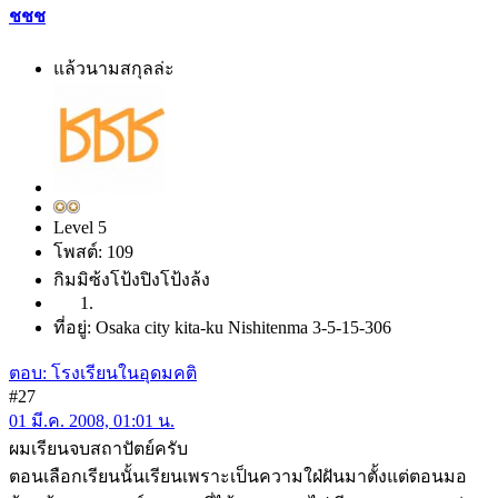
ชชช
แล้วนามสกุลล่ะ
Level 5
โพสต์: 109
กิมมิซ้งโป้งปิงโป้งล้ง
ที่อยู่: Osaka city kita-ku Nishitenma 3-5-15-306
ตอบ: โรงเรียนในอุดมคติ
#27
01 มี.ค. 2008, 01:01 น.
ผมเรียนจบสถาปัตย์ครับ
ตอนเลือกเรียนนั้นเรียนเพราะเป็นความใฝ่ฝันมาตั้งแต่ตอนมอ