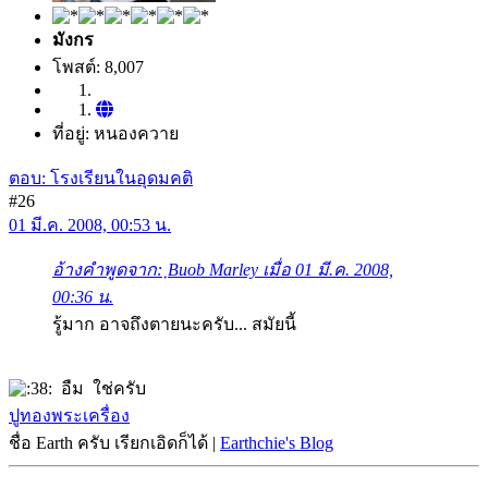
มังกร
โพสต์: 8,007
ที่อยู่: หนองควาย
ตอบ: โรงเรียนในอุดมคติ
#26
01 มี.ค. 2008, 00:53 น.
อ้างคำพูดจาก: ฺBuob Marley เมื่อ 01 มี.ค. 2008,
00:36 น.
รู้มาก อาจถึงตายนะครับ... สมัยนี้
อืม ใช่ครับ
ปูทองพระเครื่อง
ชื่อ Earth ครับ เรียกเอิดก็ได้ |
Earthchie's Blog