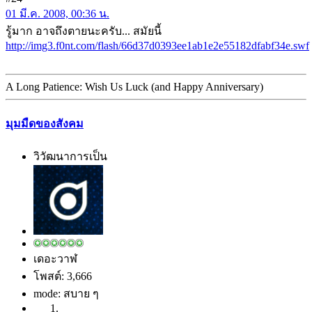
01 มี.ค. 2008, 00:36 น.
รู้มาก อาจถึงตายนะครับ... สมัยนี้
http://img3.f0nt.com/flash/66d37d0393ee1ab1e2e55182dfabf34e.swf
A Long Patience: Wish Us Luck (and Happy Anniversary)
มุมมืดของสังคม
วิวัฒนาการเป็น
เดอะวาฬ
โพสต์: 3,666
mode: สบาย ๆ