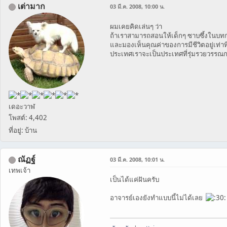
เต่ามาก
03 มี.ค. 2008, 10:00 น.
ผมเคยคิดเล่นๆ ว่า
ถ้าเราสามารถสอนให้เด็กๆ ซาบซึ้งในบ
และมองเห็นคุณค่าของการมีชีวิตอยู่เท่าที
ประเทศเราจะเป็นประเทศที่รุ่มรวยวรรณ
เดอะวาฬ
โพสต์: 4,402
ที่อยู่: บ้าน
ณัฏฐ์
03 มี.ค. 2008, 10:01 น.
เทพเจ้า
เป็นได้แค่ฝันครับ
อาจารย์เองยังทำแบบนี้ไม่ได้เลย