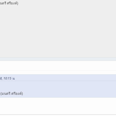
ตรี ศรียงค์)
08, 10:15 น.
(มนตรี ศรียงค์)