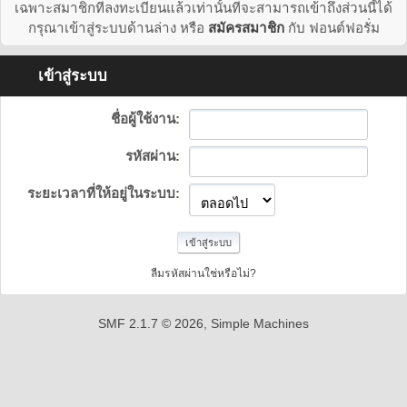
เฉพาะสมาชิกที่ลงทะเบียนแล้วเท่านั้นที่จะสามารถเข้าถึงส่วนนี้ได้
กรุณาเข้าสู่ระบบด้านล่าง หรือ
สมัครสมาชิก
กับ ฟอนต์ฟอรั่ม
เข้าสู่ระบบ
ชื่อผู้ใช้งาน:
รหัสผ่าน:
ระยะเวลาที่ให้อยู่ในระบบ:
ลืมรหัสผ่านใช่หรือไม่?
SMF 2.1.7 © 2026
,
Simple Machines