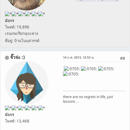
มังกร
โพสต์: 19,896
เจนภพเรียกลุงแหวง
ที่อยู่: บ้านโนนสวรรค์
จั๊วจ่ะ :)
14 ก.ค. 2013, 12:53 น.
#8
there are no regrets in life, just
lessons . .
มังกร
โพสต์: 13,468