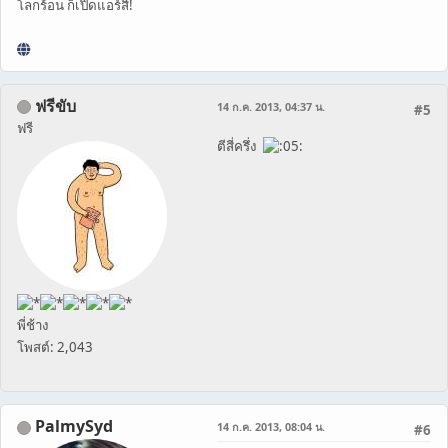
โลกร้อน ก็เปิดแอร์สิ!
ฟรีขับ
14 ก.ค. 2013, 04:37 น.
#5
ฟรี
ตีสี่ครึ่ง
พี่ช้าง
โพสต์: 2,043
PalmySyd
14 ก.ค. 2013, 08:04 น.
#6