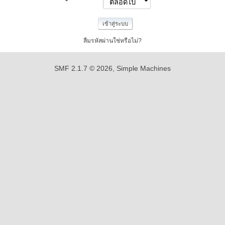
ลืมรหัสผ่านใช่หรือไม่?
SMF 2.1.7 © 2026
,
Simple Machines