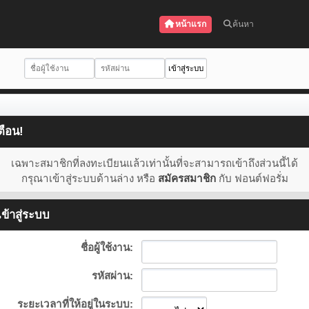
หน้าแรก
ค้นหา
ตือน!
เฉพาะสมาชิกที่ลงทะเบียนแล้วเท่านั้นที่จะสามารถเข้าถึงส่วนนี้ได้
กรุณาเข้าสู่ระบบด้านล่าง หรือ
สมัครสมาชิก
กับ ฟอนต์ฟอรั่ม
ข้าสู่ระบบ
ชื่อผู้ใช้งาน:
รหัสผ่าน:
ระยะเวลาที่ให้อยู่ในระบบ: