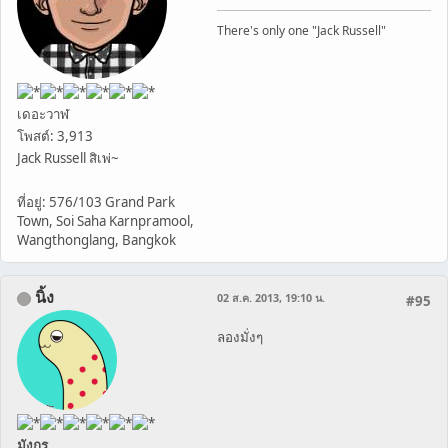
There's only one "Jack Russell"
เดอะวาฬ
โพสต์: 3,913
Jack Russell สิเพ่~
ที่อยู่: 576/103 Grand Park
Town, Soi Saha Karnpramool,
Wangthonglang, Bangkok
นิ้ง
02 ส.ค. 2013, 19:10 น.
#95
ลองมั่งๆ
มังกร