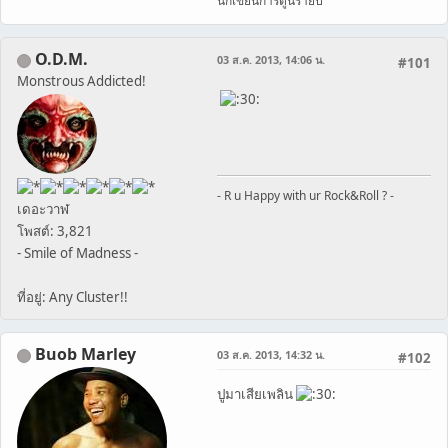
นักเขียนการ์ตูนรายปี
O.D.M.
03 ส.ค. 2013, 14:06 น.
#101
Monstrous Addicted!
- R u Happy with ur Rock&Roll ? -
เดอะวาฬ
โพสต์: 3,821
- Smile of Madness -
ที่อยู่: Any Cluster!!
Buob Marley
03 ส.ค. 2013, 14:32 น.
#102
ปูมาเสียเพลิน