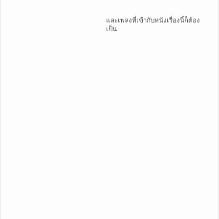
และเพลงที่เข้ากับหนังเรื่องนี้ก็ต้อง
เป็น