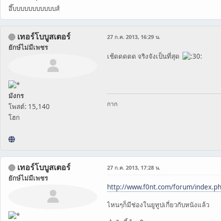
อึ๊บบบบบบบบบบบส์
เทอร์โบบูสเตอร์
27 ก.ค. 2013, 16:29 น.
ยักษ์ไม่มีเพชร
เช้ดดดดด จริงจังเป็นที่สุด
มังกร
กาก
โพสต์: 15,140
โฮก
เทอร์โบบูสเตอร์
27 ก.ค. 2013, 17:28 น.
ยักษ์ไม่มีเพชร
http://www.f0nt.com/forum/index.ph
ไหนๆก็มีช่องในยูทูปเกี่ยวกับหนังแล้ว