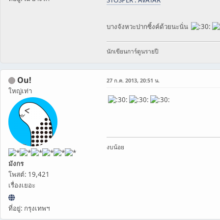
บางจังหวะปากซิ้งค์ด้วยนะนั่น
นักเขียนการ์ตูนรายปี
Ou!
27 ก.ค. 2013, 20:51 น.
ใหญ่เท่า
งบน้อย
มังกร
โพสต์: 19,421
เรื่องเยอะ
ที่อยู่: กรุงเทพฯ