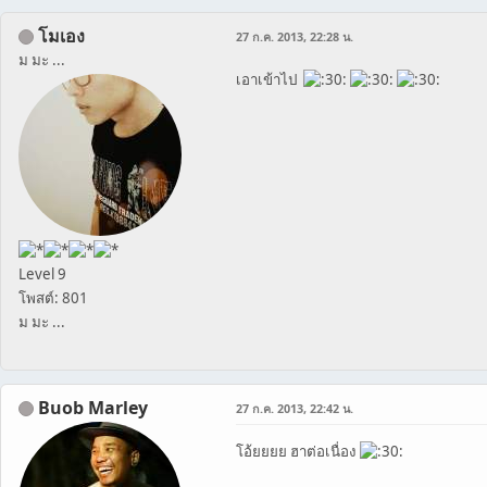
โมเอง
27 ก.ค. 2013, 22:28 น.
ม มะ ...
เอาเข้าไป
Level 9
โพสต์: 801
ม มะ ...
Buob Marley
27 ก.ค. 2013, 22:42 น.
โอ้ยยยย ฮาต่อเนื่อง