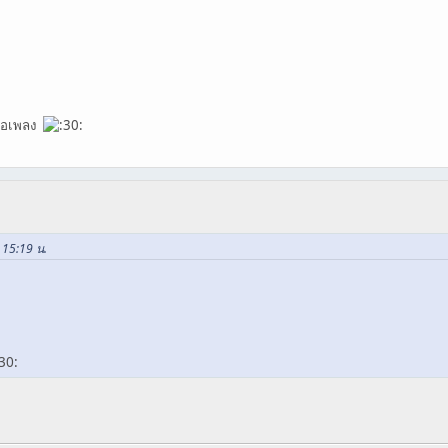
ชื่อเพลง
, 15:19 น.