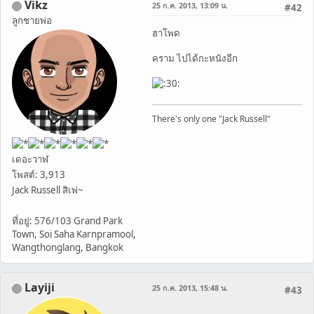
Vikz
25 ก.ค. 2013, 13:09 น.
#42
ลูกชายพ่อ
ฮาโพด
คราม ไปได้กะหนังอีก
There's only one "Jack Russell"
เดอะวาฬ
โพสต์: 3,913
Jack Russell สิเพ่~
ที่อยู่: 576/103 Grand Park
Town, Soi Saha Karnpramool,
Wangthonglang, Bangkok
Layiji
25 ก.ค. 2013, 15:48 น.
#43