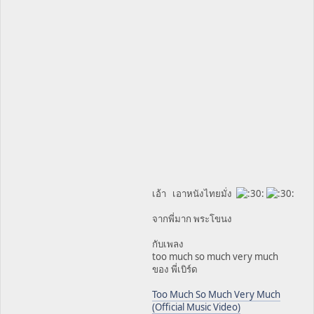
เอ้า เอาหนังไทยมั่ง
จากพี่มาก พระโขนง
กับเพลง
too much so much very much
ของ พี่เบิร์ด
Too Much So Much Very Much
(Official Music Video)