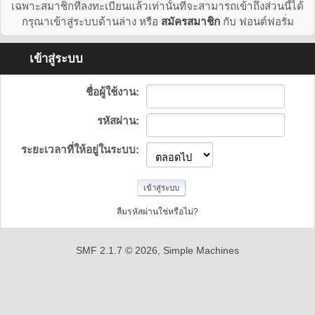
เฉพาะสมาชิกที่ลงทะเบียนแล้วเท่านั้นที่จะสามารถเข้าถึงส่วนนี้ได้
กรุณาเข้าสู่ระบบด้านล่าง หรือ
สมัครสมาชิก
กับ ฟอนต์ฟอรั่ม
เข้าสู่ระบบ
ชื่อผู้ใช้งาน:
รหัสผ่าน:
ระยะเวลาที่ให้อยู่ในระบบ:
ลืมรหัสผ่านใช่หรือไม่?
SMF 2.1.7 © 2026
,
Simple Machines