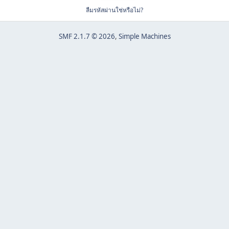
ลืมรหัสผ่านใช่หรือไม่?
SMF 2.1.7 © 2026
,
Simple Machines