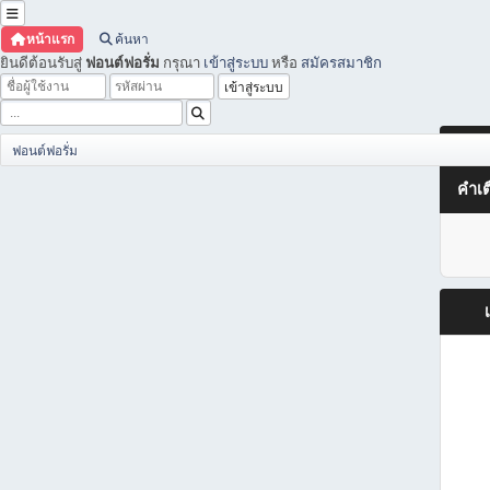
หน้าแรก
ค้นหา
ยินดีต้อนรับสู่
ฟอนต์ฟอรั่ม
กรุณา
เข้าสู่ระบบ
หรือ
สมัครสมาชิก
ฟอนต์ฟอรั่ม
คำเต
เ