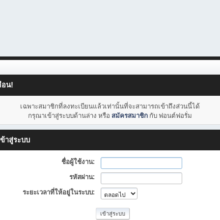
ือน!
เฉพาะสมาชิกที่ลงทะเบียนแล้วเท่านั้นที่จะสามารถเข้าถึงส่วนนี้ได้
กรุณาเข้าสู่ระบบด้านล่าง หรือ
สมัครสมาชิก
กับ ฟอนต์ฟอรั่ม
ข้าสู่ระบบ
ชื่อผู้ใช้งาน:
รหัสผ่าน:
ระยะเวลาที่ให้อยู่ในระบบ: