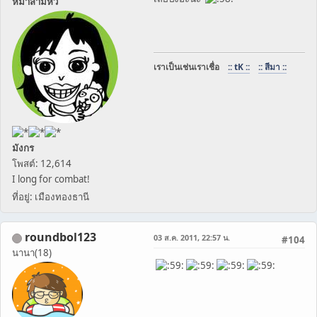
หมาสามหัว
เราเป็นเช่นเราเชื่อ
:: tK ::
:: สีมา ::
มังกร
โพสต์: 12,614
I long for combat!
ที่อยู่: เมืองทองธานี
roundbol123
03 ส.ค. 2011, 22:57 น.
#104
นานา(18)