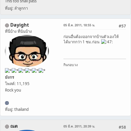
This too shall pass
ที่อยู่: ลำลูกกา
Dayight
05 มี.ค. 2011, 18:55 น.
#57
ที่นี่บ้าง ที่นั่นบ้าง
ก่อนอื่นต้องออกจากบ้านตัวเองให้
ได้มากกว่า 1 ชม.ก่อน
กินรอบวง
มังกร
โพสต์: 11,195
Rock you
ที่อยู่: thailand
ณต
05 มี.ค. 2011, 20:39 น.
#58