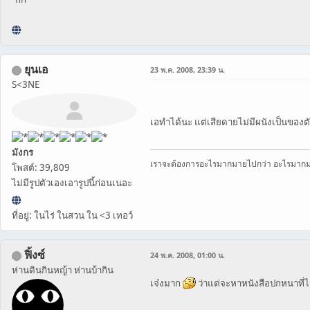
ยุนเอ
23 พ.ค. 2008, 23:39 น.
S<3NE
เอทำได้นะ แต่เสียดายไม่มีผนังเป็นของตัว
มังกร
เราจะต้องการอะไรมากมายไปกว่า อะไรมาก
โพสต์: 39,809
ไม่มีรูปตัวเองเอารูปนี้ก่อนเนอะ
ที่อยู่: ในไร่ ในสวน ใน <3 เทอว์
ฟิ้งซ์
24 พ.ค. 2008, 01:00 น.
ห่านดินกินหญ้า ห่านบ้ากิน
เจ๋งมาก
ว่าแต่จะหาหนังสือปกหนาที่ไม