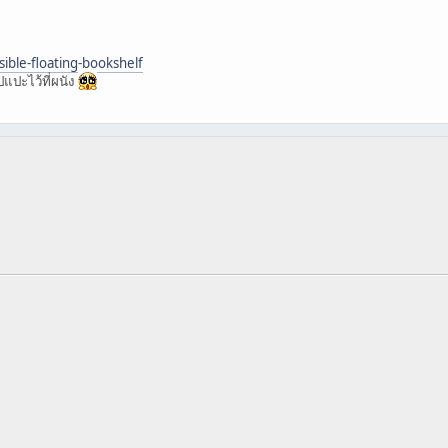
sible-floating-bookshelf
แปะไว้ที่ผนัง