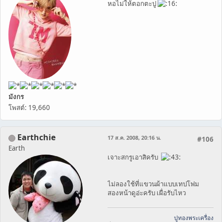
หอไม่ให้ตอกตะปู
มังกร
โพสต์: 19,660
Earthchie
17 ส.ค. 2008, 20:16 น.
#106
Earth
เจาะสกรูเอาสิครับ
ไม่ลองใช้ที่แขวนผ้าแบบเทปโฟม
สองหน้าดูอ่ะครับ เผื่อรับไหว
ปูทองพระเครื่อง