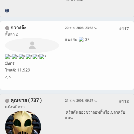
กวางจ้ะ
20 ส.ค. 2008, 23:58 น.
#117
ลั้นลา ♫
แพงอ่ะ
มังกร
โพสต์: 11,929
>,<
คุณชาย ( 737 )
21 ส.ค. 2008, 09:37 น.
#118
แป้งหมี่ตรา
คริสตันของชวาลอฟกี้หรือเปล่าครับ
แอน