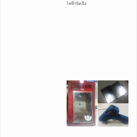
ไฟฟ้านิดนึง