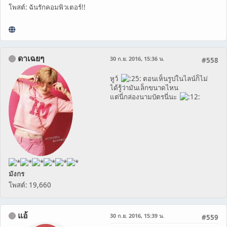
โพสต์: ฉันรักคอมพิวเตอร์!!
ดาเฉยๆ
30 ก.ย. 2016, 15:36 น.
#558
หูว์
ตอนเห็นรูปในไลน์ก็ไม่
ได้รู้ว่ามันเล็กขนาดไหน
แต่นี่กล่องนามบัตรนี่นะ
มังกร
โพสต์: 19,660
แอ้
30 ก.ย. 2016, 15:39 น.
#559