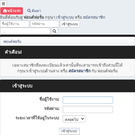
หน้าแรก
ค้นหา
ยินดีต้อนรับสู่
ฟอนต์ฟอรั่ม
กรุณา
เข้าสู่ระบบ
หรือ
สมัครสมาชิก
ฟอนต์ฟอรั่ม
คำเตือน!
เฉพาะสมาชิกที่ลงทะเบียนแล้วเท่านั้นที่จะสามารถเข้าถึงส่วนนี้ได้
กรุณาเข้าสู่ระบบด้านล่าง หรือ
สมัครสมาชิก
กับ ฟอนต์ฟอรั่ม
เข้าสู่ระบบ
ชื่อผู้ใช้งาน:
รหัสผ่าน:
ระยะเวลาที่ให้อยู่ในระบบ: