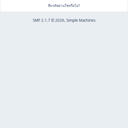
ลืมรหัสผ่านใช่หรือไม่?
SMF 2.1.7 © 2026
,
Simple Machines