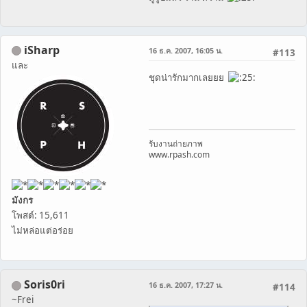
iSharp
16 ธ.ค. 2007, 16:05 น.
#113
และ
ชุดน่ารักมากเลยยย
รับงานถ่ายภาพ
www.rpash.com
มังกร
โพสต์: 15,611
ไม่หล่อแต่อร่อย
Soris0ri
16 ธ.ค. 2007, 17:27 น.
#114
~Frei