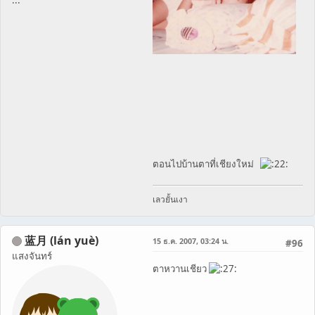
ตอนไปบ้านตาที่เชียงใหม่
เลวยั้นเงา
蓝月 (lán yuè)
15 ธ.ค. 2007, 03:24 น.
#96
แสงจันทร์
ตาหวานเชียว