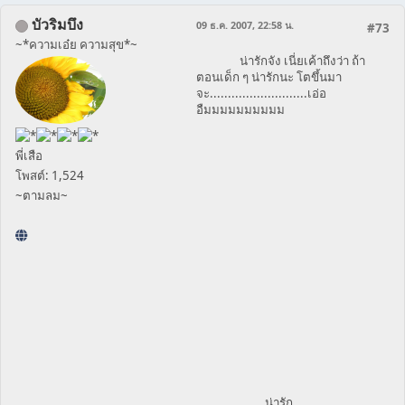
บัวริมบึง
09 ธ.ค. 2007, 22:58 น.
#73
~*ความเอ๋ย ความสุข*~
น่ารักจัง เนี่ยเค้าถึงว่า ถ้า
ตอนเด็ก ๆ น่ารักนะ โตขึ้นมา
จะ...........................เอ่อ
อืมมมมมมมมมม
พี่เสือ
โพสต์: 1,524
~ตามลม~
...................น่ารัก