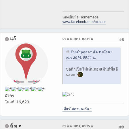
หนังเย็บมือ Homemade
www.facebook.com/oxhour
แอ้
01 พ.ค. 2014, 00:31 น.
#8
อ้างคำพูดจาก: ส้ ม ♥ เมื่อ 01
พ.ค. 2014, 00:11 น.
ขอทำเป็นไม่เห็นคอมเม้นต์พี่แอ้
นะคะ
มังกร
โพสต์: 16,629
เที่ยวไปตามตะวัน ~
ส้ ม ♥
01 พ.ค. 2014, 00:35 น.
#9