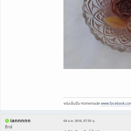
หนังเย็บมือ Homemade
www.facebook.co
iannnnn
04 ม.ค. 2016, 07:35 น.
ยึกษ์