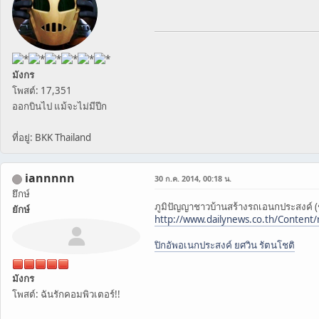
มังกร
โพสต์: 17,351
ออกบินไป แม้จะไม่มีปีก
ที่อยู่: BKK Thailand
iannnnn
30 ก.ค. 2014, 00:18 น.
ยึกษ์
ภูมิปัญญาชาวบ้านสร้างรถเอนกประสงค์ 
ยักษ์
http://www.dailynews.co.th/Content
ปิกอัพอเนกประสงค์ ยศวิน รัตนโชติ
มังกร
โพสต์: ฉันรักคอมพิวเตอร์!!