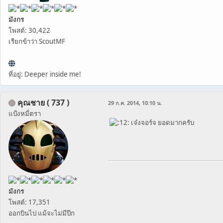
มังกร
โพสต์: 30,422
เรียกข้าว่า ScoutMF
ที่อยู่: Deeper inside me!
คุณชาย ( 737 )
29 ก.ค. 2014, 10:10 น.
แป้งหมี่ตรา
เจ๋งจอร์จ ยอดมากครับ
มังกร
โพสต์: 17,351
ออกบินไป แม้จะไม่มีปีก