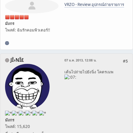
VRZO - Review อุปกรณ์ถ่ายรายการ
มังกร
โพสต์: ฉันรักคอมพิวเตอร์!!
JÎ›NÎ£
07 ม.ค. 2013, 12:08 น.
#5
เต้นไปถ่ายไปยังนิ่ง โคตรเมพ
มังกร
โพสต์: 15,620