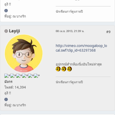
อุงิ !!
นักเขียนการ์ตูนรายปี
ที่อยู่: ณ บางรัก
Layiji
08 เม.ย. 2013, 21:39 น.
#9
http://vimeo.com/moogaloop_lo
cal.swf?clip_id=63297368
อุปกรณ์ทำกล้องนิ่งอันใหม่ล่าสุด
มังกร
นักเขียนการ์ตูนรายปี
โพสต์: 14,394
อุงิ !!
ที่อยู่: ณ บางรัก