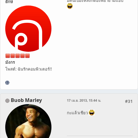
อีคนเบื้องหลังก็ต้องพยายามแอบ
ยักษ์
มังกร
โพสต์: ฉันรักคอมพิวเตอร์!!
Buob Marley
17 เม.ย. 2013, 15:44 น.
#31
กะแล้วเชียว