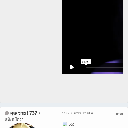
คุณชาย ( 737 )
18 เม.ย. 2013, 17:20 น.
#34
แป้งหมี่ตรา