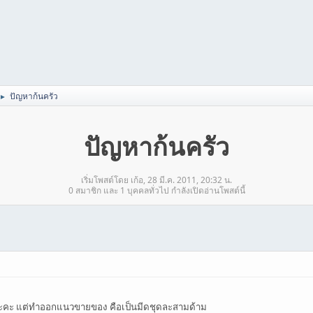
ปัญหาก้นครัว
►
ปัญหาก้นครัว
เริ่มโพสต์โดย เก้อ, 28 มี.ค. 2011, 20:32 น.
0 สมาชิก และ 1 บุคคลทั่วไป กำลังเปิดอ่านโพสต์นี้
ีดนะคะ แต่ทำออกแนวขายของ คือเป็นมีดชุดละสามด้าม