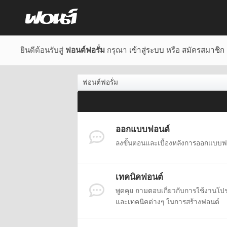
ยินดีต้อนรับสู่
ฟอนต์ฟอรั่ม
กรุณา
เข้าสู่ระบบ
หรือ
สมัครสมาชิก
ฟอนต์ฟอรั่ม
ออกแบบฟอนต์
ลงขั้นตอนและเบื้องหลังการออกแบบฟอนต์
เทคนิคฟอนต์
พูดคุย ถามตอบเกี่ยวกับการใช้งานโ
และเทคนิคต่างๆ ในการสร้างฟอนต์