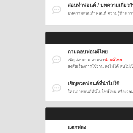
สอนทำฟอนต์ / บทความเกี่ยวก
บทความสอนทำฟอนต์ ความรู้ด้านกา
ถามตอบฟอนต์ไทย
เชิญสอบถาม ตามหา
ฟอนต์ไทย
สงสัยเรื่องการใช้งาน ลงไม่ได้ ลบไม่เ
เชิญอวดฟอนต์ที่นำไปใช้
ใครเอาฟอนต์ที่นี่ไปใช้ที่ไหน หรือเจ
แตกฟอง