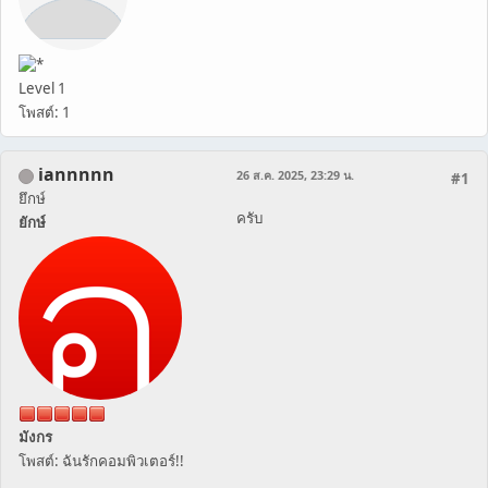
Level 1
โพสต์: 1
iannnnn
26 ส.ค. 2025, 23:29 น.
#1
ยึกษ์
ครับ
ยักษ์
มังกร
โพสต์: ฉันรักคอมพิวเตอร์!!