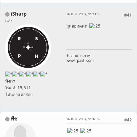
iSharp
26 เม.ย. 2007, 11:11 น.
#41
และ
สุดยอดดดด
รับงานถ่ายภาพ
www.rpash.com
มังกร
โพสต์: 15,611
ไม่หล่อแต่อร่อย
พีช
26 เม.ย. 2007, 11:48 น.
#42