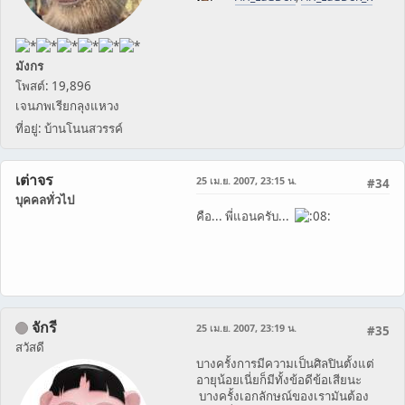
มังกร
โพสต์: 19,896
เจนภพเรียกลุงแหวง
ที่อยู่: บ้านโนนสวรรค์
เต่าจร
25 เม.ย. 2007, 23:15 น.
#34
บุคคลทั่วไป
คือ... พี่แอนครับ...
จักรี
25 เม.ย. 2007, 23:19 น.
#35
สวัสดี
บางครั้งการมีความเป็นศิลปินตั้งแต่
อายุน้อยเนี่ยก็มีทั้งข้อดีข้อเสียนะ
บางครั้งเอกลักษณ์ของเรามันต้อง