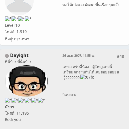
ขอให้เก่งและพัฒนาขึ้นเรื่อยๆนะจ๊ะ
Level 10
โพสต์: 1,319
ที่อยู่: กรุงเทพฯ
Dayight
26 เม.ย. 2007, 11:55 น.
#43
ที่นี่บ้าง ที่นั่นบ้าง
เอาละครับพี่น้อง...ผู้ใหญ่แถวนี้
เตรียมตกงานกันได้เลยยยยยยยยย
วู้ววววววว
กินรอบวง
มังกร
โพสต์: 11,195
Rock you