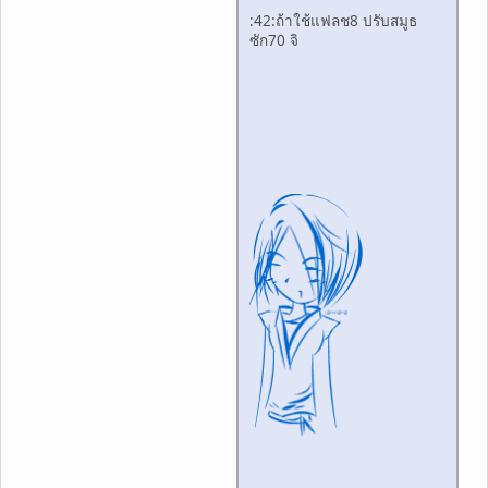
:42:ถ้าใช้แฟลช8 ปรับสมูธ
ซัก70 จิ