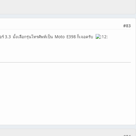
#83
อร์ 3.3 มั้งเลือกรุ่นโทรศัพท์เป็น Moto E398 ก็เจอครับ