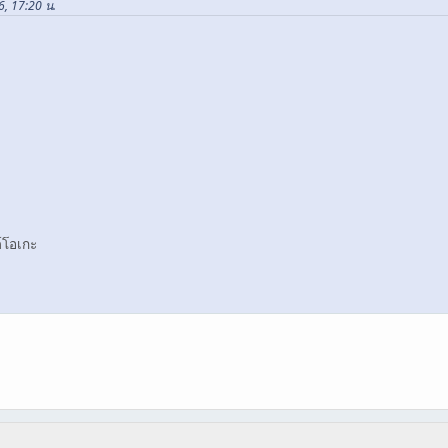
6, 17:20 น.
ต์โอเกะ