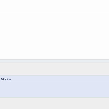
, 10:23 น.