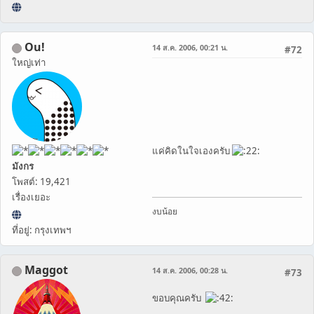
Ou!
14 ส.ค. 2006, 00:21 น.
#72
ใหญ่เท่า
แค่คิดในใจเองครับ
มังกร
โพสต์: 19,421
เรื่องเยอะ
งบน้อย
ที่อยู่: กรุงเทพฯ
Maggot
14 ส.ค. 2006, 00:28 น.
#73
ขอบคุณครับ