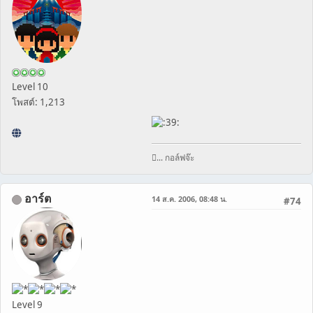
Level 10
โพสต์: 1,213
... กอล์ฟจ๊ะ
อาร์ต
14 ส.ค. 2006, 08:48 น.
#74
Level 9