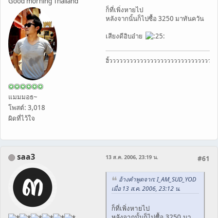
Good morning Thailand
ก็ที่เพิ่งหายไป
หลังจากนั้นก็ไปซื้อ 3250 มาทันควัน
เสียงดีอิบอ๋าย
ฮิ้วววววววววววววววววววววววววววววว
แมมมอธ~
โพสต์: 3,018
ผิดที่ไว้ใจ
saa3
13 ส.ค. 2006, 23:19 น.
#61
อ้างคำพูดจาก: I_AM_SUD_YOD
เมื่อ 13 ส.ค. 2006, 23:12 น.
ก็ที่เพิ่งหายไป
หลังจากนั้นก็ไปซื้อ 3250 มา