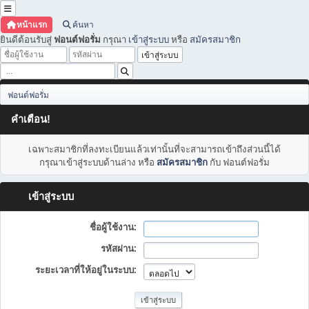
หน้าแรก
ค้นหา
ยินดีต้อนรับสู่
ฟอนต์ฟอรั่ม
กรุณา
เข้าสู่ระบบ
หรือ
สมัครสมาชิก
ฟอนต์ฟอรั่ม
คำเตือน!
เฉพาะสมาชิกที่ลงทะเบียนแล้วเท่านั้นที่จะสามารถเข้าถึงส่วนนี้ได้
กรุณาเข้าสู่ระบบด้านล่าง หรือ
สมัครสมาชิก
กับ ฟอนต์ฟอรั่ม
เข้าสู่ระบบ
ชื่อผู้ใช้งาน:
รหัสผ่าน:
ระยะเวลาที่ให้อยู่ในระบบ: