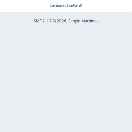
ลืมรหัสผ่านใช่หรือไม่?
SMF 2.1.7 © 2026
,
Simple Machines