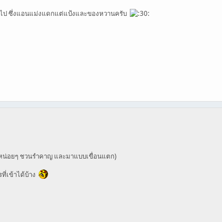
เข้าไป ซึ่งแอนแม่งแดกแต่แป้งและของหวานครับ
หน่อยๆ ชวนรำคาญ และมาแบบเขื่อนแตก)
ที่เข้าได้บ้าง