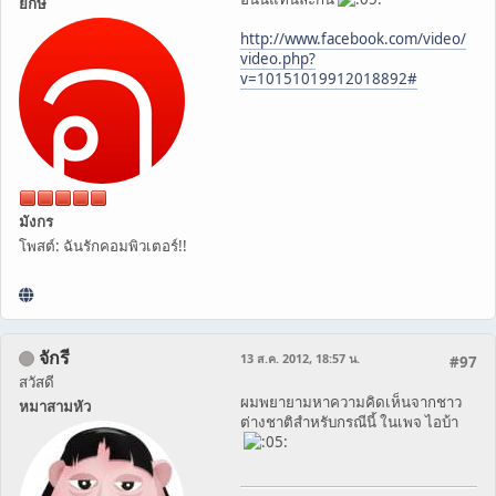
ยักษ์
http://www.facebook.com/video/
video.php?
v=10151019912018892#
มังกร
โพสต์: ฉันรักคอมพิวเตอร์!!
จักรี
13 ส.ค. 2012, 18:57 น.
#97
สวัสดี
ผมพยายามหาความคิดเห็นจากชาว
หมาสามหัว
ต่างชาติสำหรับกรณีนี้ ในเพจ ไอบ้า