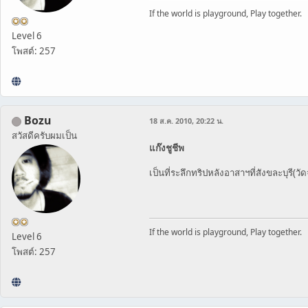
If the world is playground, Play together.
Level 6
โพสต์: 257
Bozu
18 ส.ค. 2010, 20:22 น.
สวัสดีครับผมเป็น
แก๊งชูชีพ
เป็นที่ระลึกทริปหลังอาสาฯที่สังขละบุรี(วั
If the world is playground, Play together.
Level 6
โพสต์: 257