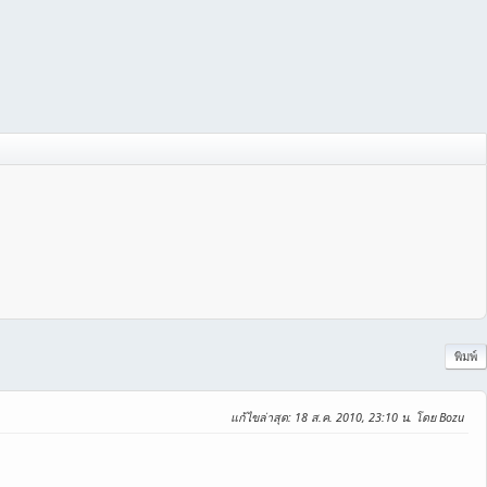
พิมพ์
แก้ไขล่าสุด
: 18 ส.ค. 2010, 23:10 น. โดย Bozu