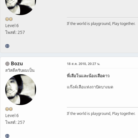
If the world is playground, Play together.
Level 6
โพสต์: 257
Bozu
18 ส.ค. 2010, 20:27 น.
สวัสดีครับผมเป็น
พี่เสือโนและน้องเสือดาว
แก๊งค์เสือแห่งถาปัดบางมด
If the world is playground, Play together.
Level 6
โพสต์: 257