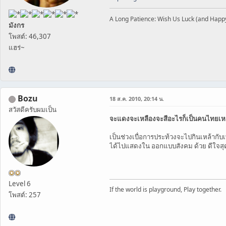
A Long Patience: Wish Us Luck (and Happ
มังกร
โพสต์: 46,307
แฮร่~
Bozu
18 ส.ค. 2010, 20:14 น.
สวัสดีครับผมเป็น
จะแดงจะเหลืองจะสีอะไรก็เป็นคนไทยเห
เป็นช่วงเบื่อการประท้วงจะไปกินเหล้ากับเ
ได้ไปแสดงใน ออกแบบสังคม ด้วย ดีใจส
Level 6
If the world is playground, Play together.
โพสต์: 257