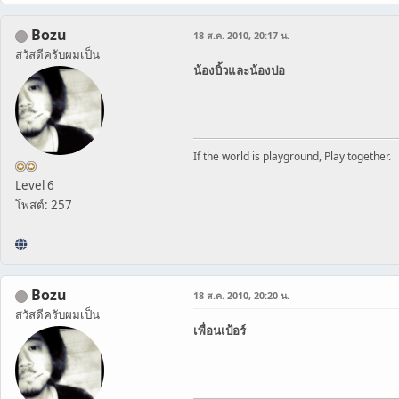
Bozu
18 ส.ค. 2010, 20:17 น.
สวัสดีครับผมเป็น
น้องบิ้วและน้องปอ
If the world is playground, Play together.
Level 6
โพสต์: 257
Bozu
18 ส.ค. 2010, 20:20 น.
สวัสดีครับผมเป็น
เพื่อนเป้อร์