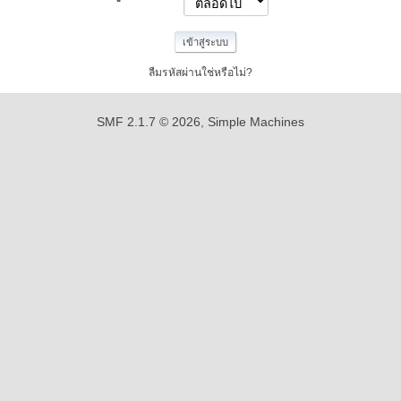
ลืมรหัสผ่านใช่หรือไม่?
SMF 2.1.7 © 2026
,
Simple Machines