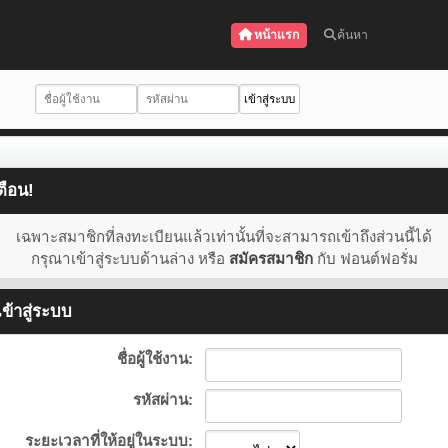
หน้าแรก
ค้นหา
ตือน!
เฉพาะสมาชิกที่ลงทะเบียนแล้วเท่านั้นที่จะสามารถเข้าถึงส่วนนี้ได้
กรุณาเข้าสู่ระบบด้านล่าง หรือ
สมัครสมาชิก
กับ ฟอนต์ฟอรั่ม
ข้าสู่ระบบ
ชื่อผู้ใช้งาน:
รหัสผ่าน:
ระยะเวลาที่ให้อยู่ในระบบ: