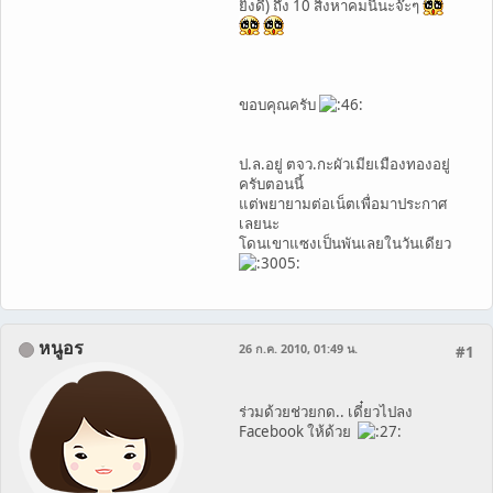
ยิ่งดี) ถึง 10 สิงหาคมนี้นะจ๊ะๆ
ขอบคุณครับ
ป.ล.อยู่ ตจว.กะผัวเมียเมืองทองอยู่
ครับตอนนี้
แต่พยายามต่อเน็ตเพื่อมาประกาศ
เลยนะ
โดนเขาแซงเป็นพันเลยในวันเดียว
หนูอร
26 ก.ค. 2010, 01:49 น.
#1
ร่วมด้วยช่วยกด.. เดี๋ยวไปลง
Facebook ให้ด้วย