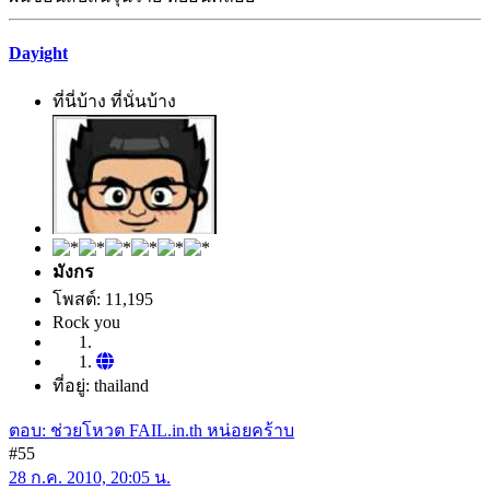
Dayight
ที่นี่บ้าง ที่นั่นบ้าง
มังกร
โพสต์: 11,195
Rock you
ที่อยู่: thailand
ตอบ: ช่วยโหวต FAIL.in.th หน่อยคร้าบ
#55
28 ก.ค. 2010, 20:05 น.