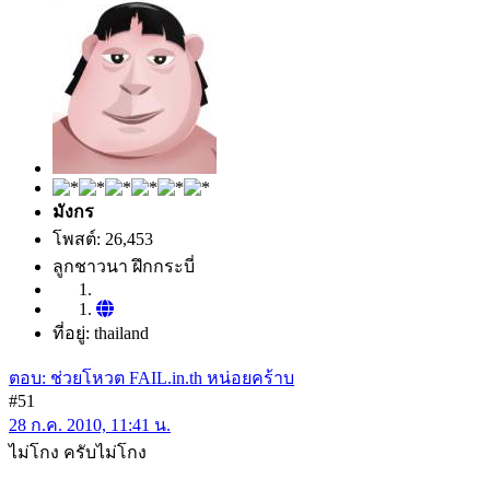
มังกร
โพสต์: 26,453
ลูกชาวนา ฝึกกระบี่
ที่อยู่: thailand
ตอบ: ช่วยโหวต FAIL.in.th หน่อยคร้าบ
#51
28 ก.ค. 2010, 11:41 น.
ไม่โกง ครับไม่โกง