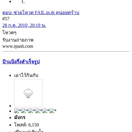
ตอบ: ช่วยโหวต FAIL.in.th หน่อยคร้าบ
#57
28 ก.ค. 2010, 20:19 น.
โหวตๆ
รับงานถ่ายภาพ
www.rpash.com
ป้าแป้งกึ่งสำเร็จรูป
เอาไว้กินกับ
มังกร
โพสต์: 6,150