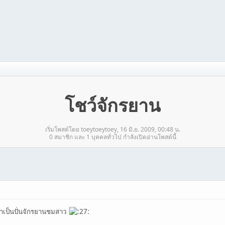
โชว์จักรยาน
เริ่มโพสต์โดย toeytoeytoey, 16 มิ.ย. 2009, 00:48 น.
0 สมาชิก และ 1 บุคคลทั่วไป กำลังเปิดอ่านโพสต์นี้
มาเป็นปั่นจักรยานชมสาว