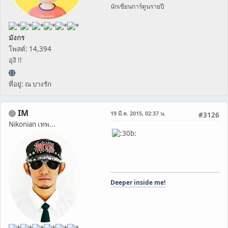
นักเขียนการ์ตูนรายปี
มังกร
โพสต์: 14,394
อุงิ !!
ที่อยู่: ณ บางรัก
IM
19 มี.ค. 2015, 02:37 น.
#3126
Nikonian เทพ...
Deeper inside me!