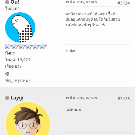
Ou!
19 มี.ค. 2015, 00:20 น.
#3124
ใหญ่เท่า
พาน้องมาแนะนำตัวครับ ชื่อดำ
ปั่นอยู่แค่รอบๆ คอนโดกับไปสวน
รถไฟตอนเช้าๆ วันเสาร์
งบน้อย
มังกร
โพสต์: 19,421
เรื่องเยอะ
ที่อยู่: กรุงเทพฯ
Layiji
19 มี.ค. 2015, 02:25 น.
#3125
แด่ทุกคน