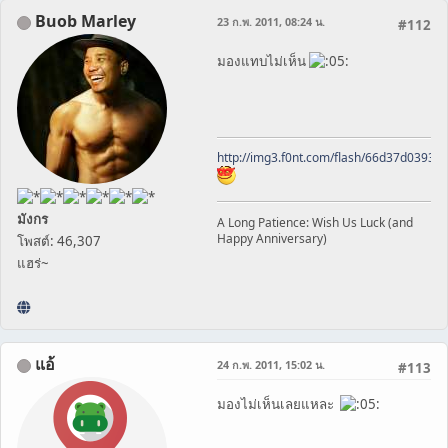
Buob Marley
23 ก.พ. 2011, 08:24 น.
#112
มองแทบไม่เห็น
http://img3.f0nt.com/flash/66d37d0393
มังกร
A Long Patience: Wish Us Luck (and
Happy Anniversary)
โพสต์: 46,307
แฮร่~
แอ้
24 ก.พ. 2011, 15:02 น.
#113
มองไม่เห็นเลยแหละ